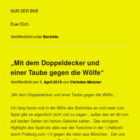
NUR DER BVB
Euer Eich
Veröffentlicht unter
Berichte
„Mit dem Doppeldecker und
einer Taube gegen die Wölfe“
Veröffentlicht am
1. April 2019
von
Christian Metzner
„Mit dem Doppeldecker und einer Taube gegen die Wölfe „
Ich fang heute mal in der Mitte des Berichtes an und zwar zum
Spiel gibt es eigentlich nicht viel zu sagen , außer das wir 90 min
auf beiden Seiten ein herum Gekicke sahen . Das einzigste
Highlight des Spiel bis dato war der Torschrei in der 1.Halbzeit
durch Freiburg zum 1:0 gegen die roten aus München . Der uns