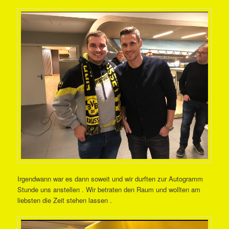
Irgendwann war es dann soweit und wir durften zur Autogramm
Stunde uns anstellen . Wir betraten den Raum und wollten am
liebsten die Zeit stehen lassen .