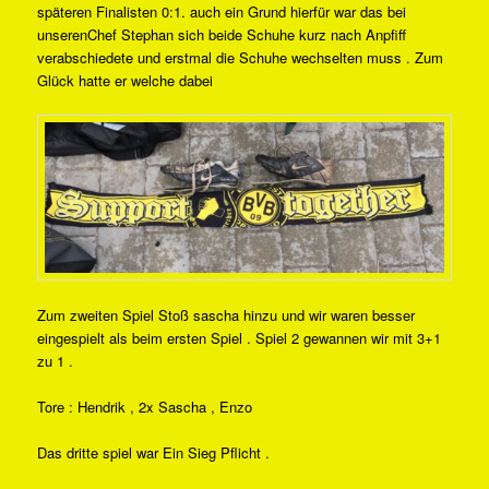
späteren Finalisten 0:1. auch ein Grund hierfür war das bei
unserenChef Stephan sich beide Schuhe kurz nach Anpfiff
verabschiedete und erstmal die Schuhe wechselten muss . Zum
Glück hatte er welche dabei
Zum zweiten Spiel Stoß sascha hinzu und wir waren besser
eingespielt als beim ersten Spiel . Spiel 2 gewannen wir mit 3+1
zu 1 .
Tore : Hendrik , 2x Sascha , Enzo
Das dritte spiel war Ein Sieg Pflicht .