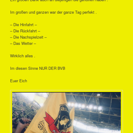
Im großen und ganzen war der ganze Tag perfekt .
– Die Hinfahrt –
– Die Rückfahrt –
– Die Nachspielzeit –
– Das Wetter –
Wirklich alles .
Im diesen Sinne NUR DER BVB
Euer Eich