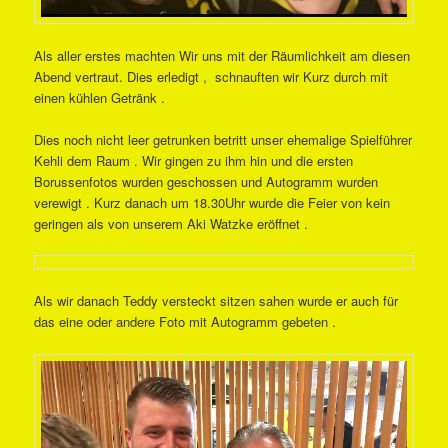
Als aller erstes machten Wir uns mit der Räumlichkeit am diesen
Abend vertraut. Dies erledigt , schnauften wir Kurz durch mit
einen kühlen Getränk .
Dies noch nicht leer getrunken betritt unser ehemalige Spielführer
Kehli dem Raum . Wir gingen zu ihm hin und die ersten
Borussenfotos wurden geschossen und Autogramm wurden
verewigt . Kurz danach um 18.30Uhr wurde die Feier von kein
geringen als von unserem Aki Watzke eröffnet .
Als wir danach Teddy versteckt sitzen sahen wurde er auch für
das eine oder andere Foto mit Autogramm gebeten .