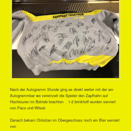
Nach der Autogramm Stunde ging es direkt weiter mit der am
Autogrammbar wo vereinzelt die Spieler den Zapfhahn auf
Hochtouren im Betrieb brachten . 1-2 brinkhoff wurden serviert
von Paco und Witsel.
Danach bekam Christian im Obergeschoss noch ein Bier serviert
von