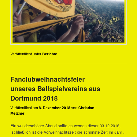
Veröffentlicht unter
Berichte
Fanclubweihnachtsfeier
unseres Ballspielvereins aus
Dortmund 2018
Veröffentlicht am
8. Dezember 2018
von
Christian
Metzner
Ein wunderschöner Abend sollte es werden dieser 03.12.2018,
schließlich ist die Vorweihnachtszeit die schönste Zeit im Jahr .