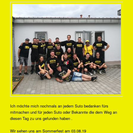
Ich möchte mich nochmals an jedem Suto bedanken fürs
mitmachen und für jeden Suto oder Bekannte die dem Weg an
diesen Tag zu uns gefunden haben .
Wir sehen uns am Sommerfest am 03.08.19