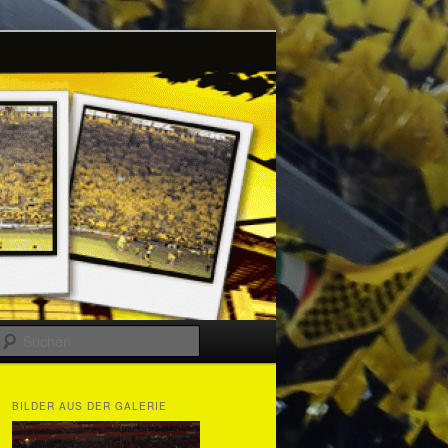
Suchen
BILDER AUS DER GALERIE