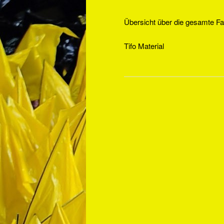
Übersicht über die gesamte Fa
Tifo Material