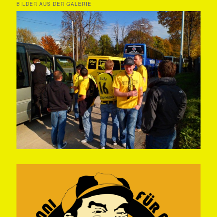
BILDER AUS DER GALERIE