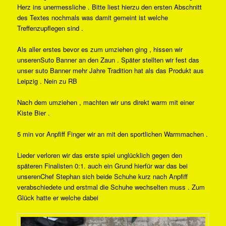
Herz ins unermessliche . Bitte liest hierzu den ersten Abschnitt
des Textes nochmals was damit gemeint ist welche
Treffenzupflegen sind .
Als aller erstes bevor es zum umziehen ging , hissen wir
unserenSuto Banner an den Zaun . Später stellten wir fest das
unser suto Banner mehr Jahre Tradition hat als das Produkt aus
Leipzig . Nein zu RB
Nach dem umziehen , machten wir uns direkt warm mit einer
Kiste Bier .
5 min vor Anpfiff Finger wir an mit den sportlichen Warmmachen .
Lieder verloren wir das erste spiel unglücklich gegen den
späteren Finalisten 0:1. auch ein Grund hierfür war das bei
unserenChef Stephan sich beide Schuhe kurz nach Anpfiff
verabschiedete und erstmal die Schuhe wechselten muss . Zum
Glück hatte er welche dabei