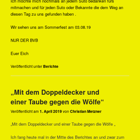
Ich möchte mich nochmals an jedem Suto bedanken fürs
mitmachen und für jeden Suto oder Bekannte die dem Weg an
diesen Tag zu uns gefunden haben .
Wir sehen uns am Sommerfest am 03.08.19
NUR DER BVB
Euer Eich
Veröffentlicht unter
Berichte
„Mit dem Doppeldecker und
einer Taube gegen die Wölfe“
Veröffentlicht am
1. April 2019
von
Christian Metzner
„Mit dem Doppeldecker und einer Taube gegen die Wölfe „
Ich fang heute mal in der Mitte des Berichtes an und zwar zum