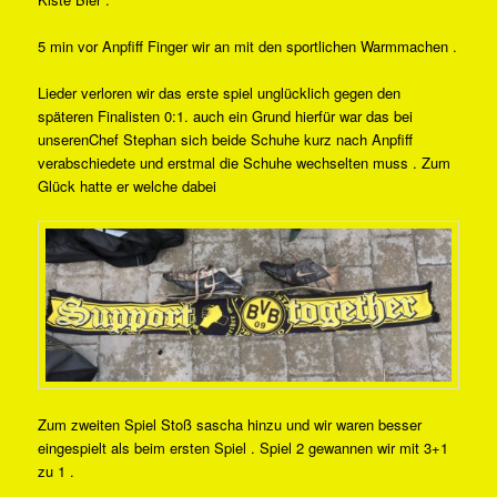
5 min vor Anpfiff Finger wir an mit den sportlichen Warmmachen .
Lieder verloren wir das erste spiel unglücklich gegen den
späteren Finalisten 0:1. auch ein Grund hierfür war das bei
unserenChef Stephan sich beide Schuhe kurz nach Anpfiff
verabschiedete und erstmal die Schuhe wechselten muss . Zum
Glück hatte er welche dabei
Zum zweiten Spiel Stoß sascha hinzu und wir waren besser
eingespielt als beim ersten Spiel . Spiel 2 gewannen wir mit 3+1
zu 1 .