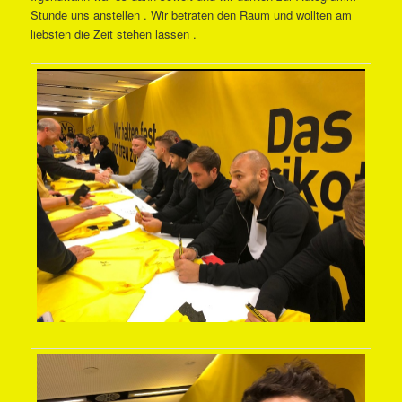
Stunde uns anstellen . Wir betraten den Raum und wollten am
liebsten die Zeit stehen lassen .