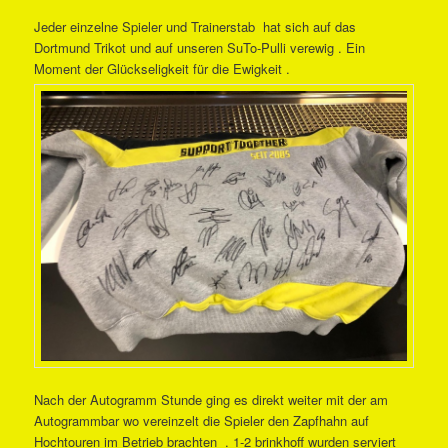
Jeder einzelne Spieler und Trainerstab hat sich auf das
Dortmund Trikot und auf unseren SuTo-Pulli verewig . Ein
Moment der Glückseligkeit für die Ewigkeit .
Nach der Autogramm Stunde ging es direkt weiter mit der am
Autogrammbar wo vereinzelt die Spieler den Zapfhahn auf
Hochtouren im Betrieb brachten . 1-2 brinkhoff wurden serviert