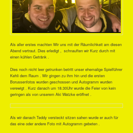
Als aller erstes machten Wir uns mit der Räumlichkeit am diesen
Abend vertraut. Dies erledigt , schnauften wir Kurz durch mit
einen kühlen Getränk .
Dies noch nicht leer getrunken betritt unser ehemalige Spielführer
Kehli dem Raum . Wir gingen zu ihm hin und die ersten
Borussenfotos wurden geschossen und Autogramm wurden
verewigt . Kurz danach um 18.30Uhr wurde die Feier von kein
geringen als von unserem Aki Watzke eröffnet .
Als wir danach Teddy versteckt sitzen sahen wurde er auch für
das eine oder andere Foto mit Autogramm gebeten .