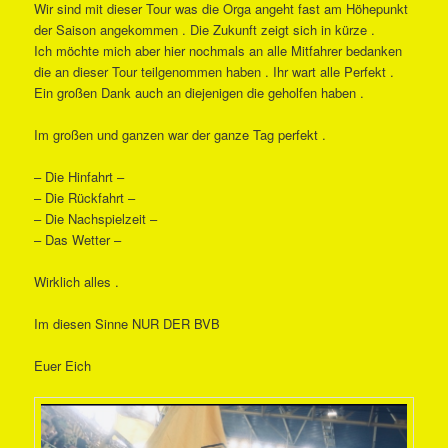
Wir sind mit dieser Tour was die Orga angeht fast am Höhepunkt
der Saison angekommen . Die Zukunft zeigt sich in kürze .
Ich möchte mich aber hier nochmals an alle Mitfahrer bedanken
die an dieser Tour teilgenommen haben . Ihr wart alle Perfekt .
Ein großen Dank auch an diejenigen die geholfen haben .
Im großen und ganzen war der ganze Tag perfekt .
– Die Hinfahrt –
– Die Rückfahrt –
– Die Nachspielzeit –
– Das Wetter –
Wirklich alles .
Im diesen Sinne NUR DER BVB
Euer Eich