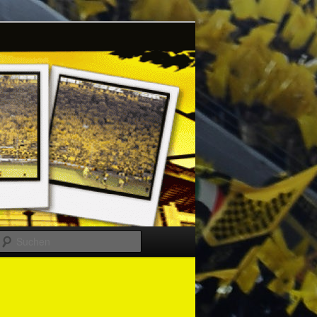
Suchen